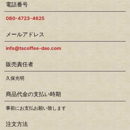
電話番号
080-4723-4625
メールアドレス
info@tscoffee-dao.com
販売責任者
久保光明
商品代金の支払い時期
事前にお支払お願い致します
注文方法