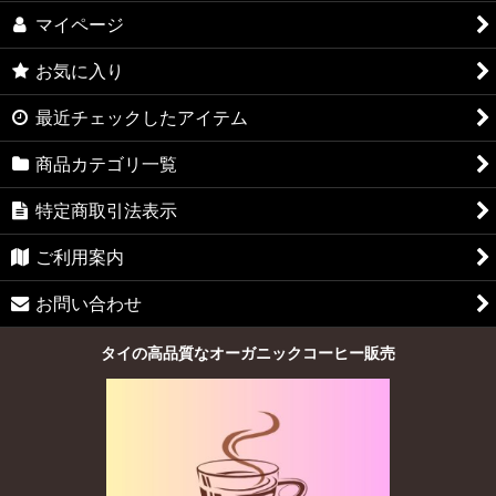
マイページ
お気に入り
最近チェックしたアイテム
商品カテゴリ一覧
特定商取引法表示
ご利用案内
お問い合わせ
タイの高品質なオーガニックコーヒー販売