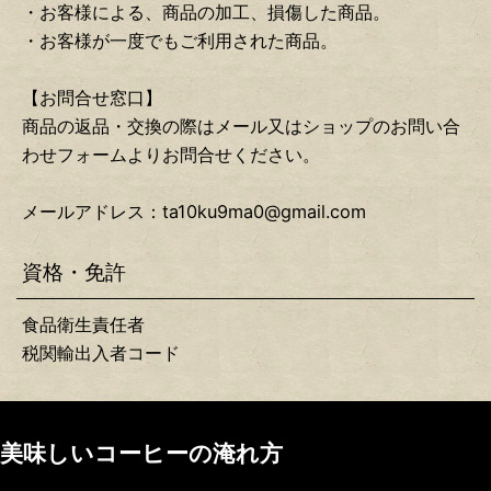
・お客様による、商品の加工、損傷した商品。
・お客様が一度でもご利用された商品。
【お問合せ窓口】
商品の返品・交換の際はメール又はショップのお問い合
わせフォームよりお問合せください。
メールアドレス：ta10ku9ma0@gmail.com
資格・免許
食品衛生責任者
税関輸出入者コード
美味しいコーヒーの淹れ方