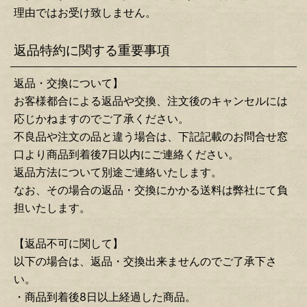
理由ではお受け致しません。
返品特約に関する重要事項
返品・交換について】
お客様都合による返品や交換、注文後のキャンセルには
応じかねますのでご了承ください。
不良品や注文の品と違う場合は、下記記載のお問合せ窓
口より商品到着後7日以内にご連絡ください。
返品方法について別途ご連絡いたします。
なお、その場合の返品・交換にかかる送料は弊社にて負
担いたします。
【返品不可に関して】
以下の場合は、返品・交換出来ませんのでご了承下さ
い。
・商品到着後8日以上経過した商品。