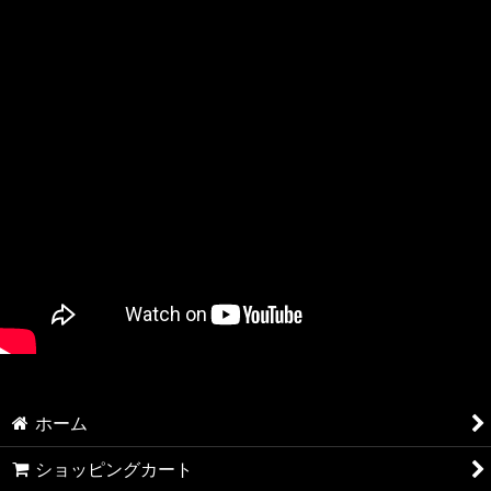
ホーム
ショッピングカート