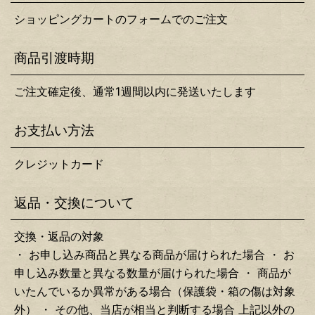
ショッピングカートのフォームでのご注文
商品引渡時期
ご注文確定後、通常1週間以内に発送いたします
お支払い方法
クレジットカード
返品・交換について
交換・返品の対象
・ お申し込み商品と異なる商品が届けられた場合 ・ お
申し込み数量と異なる数量が届けられた場合 ・ 商品が
いたんでいるか異常がある場合（保護袋・箱の傷は対象
外） ・ その他、当店が相当と判断する場合 上記以外の