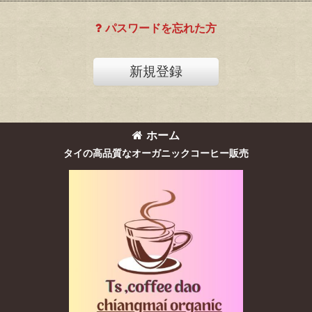
パスワードを忘れた方
新規登録
ホーム
タイの高品質なオーガニックコーヒー販売