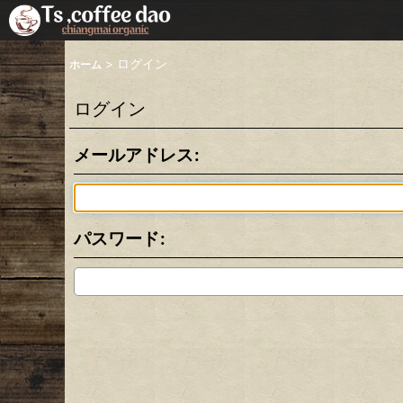
>
ログイン
ホーム
ログイン
メールアドレス
:
パスワード
: