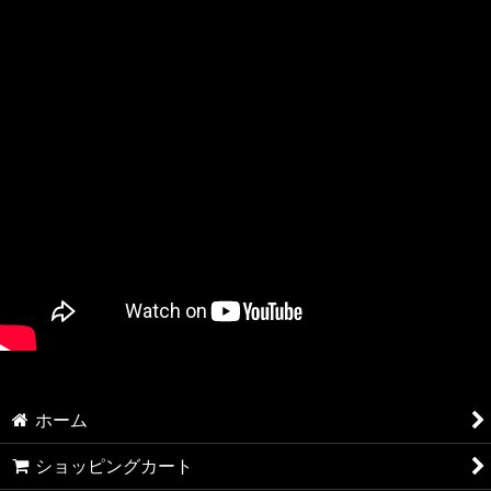
ホーム
ショッピングカート