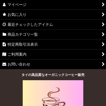
マイページ
お気に入り
最近チェックしたアイテム
商品カテゴリ一覧
特定商取引法表示
ご利用案内
お問い合わせ
タイの高品質なオーガニックコーヒー販売