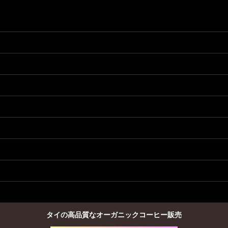
タイの高品質なオーガニックコーヒー販売