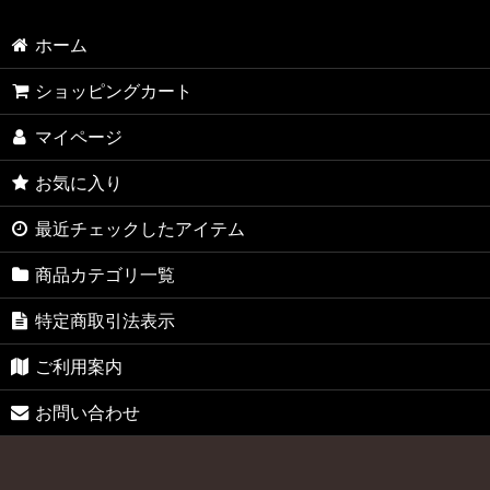
ホーム
ショッピングカート
マイページ
お気に入り
最近チェックしたアイテム
商品カテゴリ一覧
特定商取引法表示
ご利用案内
お問い合わせ