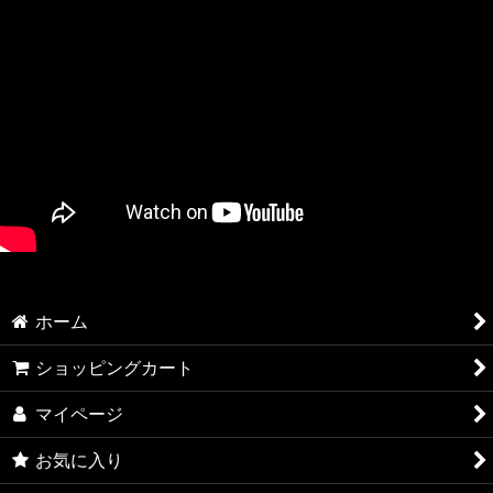
chaicafe kitayama アーティストコラボ
ホーム
ショッピングカート
マイページ
お気に入り