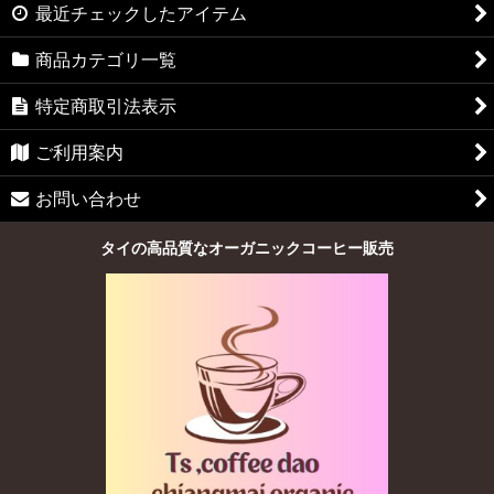
最近チェックしたアイテム
商品カテゴリ一覧
特定商取引法表示
ご利用案内
お問い合わせ
タイの高品質なオーガニックコーヒー販売