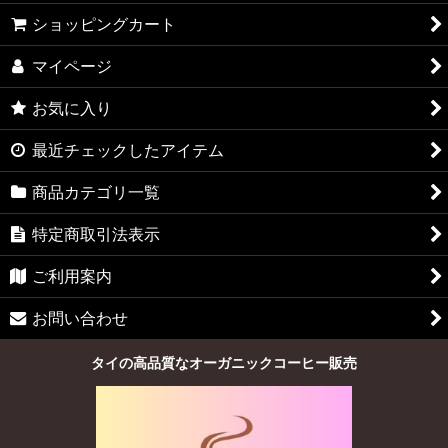
ショッピングカート
マイページ
お気に入り
最近チェックしたアイテム
商品カテゴリ一覧
特定商取引法表示
ご利用案内
お問い合わせ
タイの高品質なオーガニックコーヒー販売