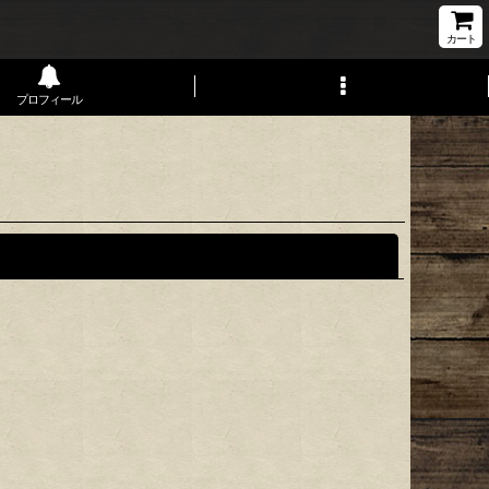
カート
プロフィール
閉じる