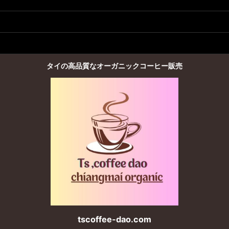
タイの高品質なオーガニックコーヒー販売
tscoffee-dao.com