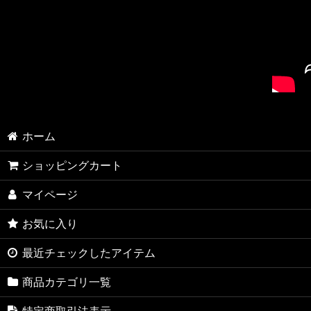
ホーム
ショッピングカート
マイページ
お気に入り
最近チェックしたアイテム
商品カテゴリ一覧