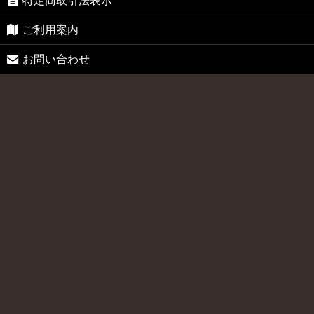
特定商取引法表示
ご利用案内
お問い合わせ